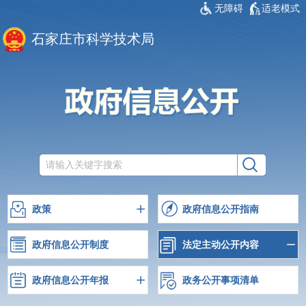
无障碍
适老模式
石家庄市科学技术局
政策
政府信息公开指南
政府信息公开制度
法定主动公开内容
政府信息公开年报
政务公开事项清单