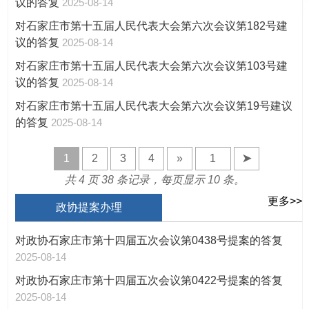
议的答复
2025-08-14
对石家庄市第十五届人民代表大会第六次会议第182号建
议的答复
2025-08-14
对石家庄市第十五届人民代表大会第六次会议第103号建
议的答复
2025-08-14
对石家庄市第十五届人民代表大会第六次会议第19号建议
的答复
2025-08-14
1
2
3
4
»
➤
共 4 页 38 条记录，每页显示 10 条。
更多>>
政协提案办理
对政协石家庄市第十四届五次会议第0438号提案的答复
2025-08-14
对政协石家庄市第十四届五次会议第0422号提案的答复
2025-08-14