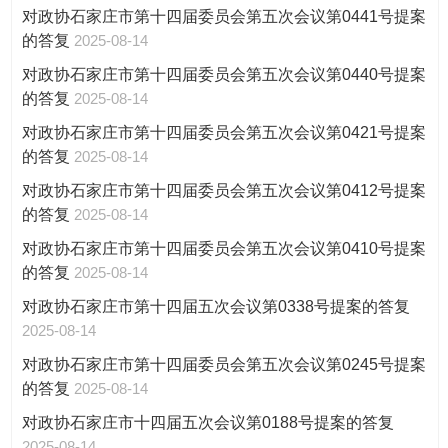
对政协石家庄市第十四届委员会第五次会议第0441号提案
的答复
2025-08-14
对政协石家庄市第十四届委员会第五次会议第0440号提案
的答复
2025-08-14
对政协石家庄市第十四届委员会第五次会议第0421号提案
的答复
2025-08-14
对政协石家庄市第十四届委员会第五次会议第0412号提案
的答复
2025-08-14
对政协石家庄市第十四届委员会第五次会议第0410号提案
的答复
2025-08-14
对政协石家庄市第十四届五次会议第0338号提案的答复
2025-08-14
对政协石家庄市第十四届委员会第五次会议第0245号提案
的答复
2025-08-14
对政协石家庄市十四届五次会议第0188号提案的答复
2025-08-14