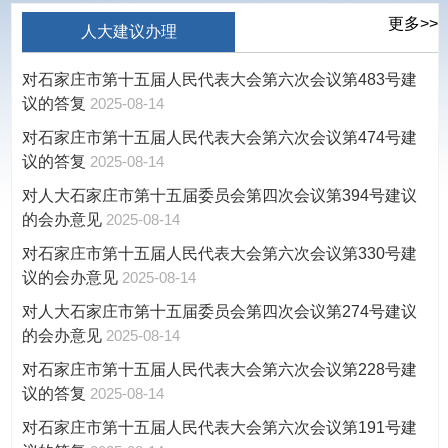
更多>>
人大建议办理
对石家庄市第十五届人民代表大会第六次会议第483号建
议的答复
2025-08-14
对石家庄市第十五届人民代表大会第六次会议第474号建
议的答复
2025-08-14
对人大石家庄市第十五届委员会第四次会议第394号建议
的会办意见
2025-08-14
对石家庄市第十五届人民代表大会第六次会议第330号建
议的会办意见
2025-08-14
对人大石家庄市第十五届委员会第四次会议第274号建议
的会办意见
2025-08-14
对石家庄市第十五届人民代表大会第六次会议第228号建
议的答复
2025-08-14
对石家庄市第十五届人民代表大会第六次会议第191号建