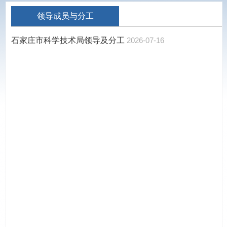
领导成员与分工
石家庄市科学技术局领导及分工
2026-07-16