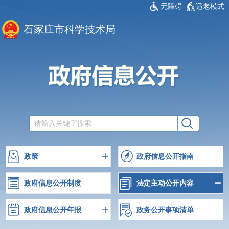
无障碍
适老模式
石家庄市科学技术局
政策
政府信息公开指南
政府信息公开制度
法定主动公开内容
政府信息公开年报
政务公开事项清单