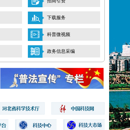
招商引资
下载服务
科普微视频
政务信息采编