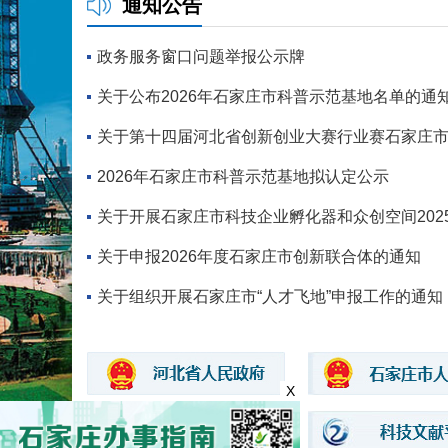
通知公告
政务服务窗口问题举报公示牌
关于公布2026年石家庄市科普示范基地名单的通
关于第十四届河北省创新创业大赛行业赛石家庄市（
2026年石家庄市科普示范基地拟认定公示
关于开展石家庄市科技企业孵化器和众创空间2025年
关于申报2026年度石家庄市创新联合体的通知
关于组织开展石家庄市“人才飞地”申报工作的通知
X