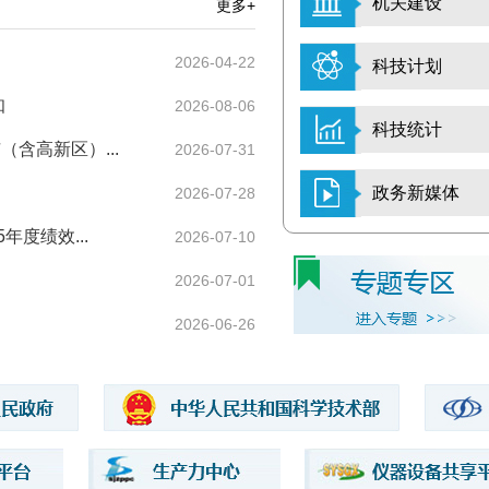
机关建设
更多+
2026-04-22
科技计划
知
2026-08-06
科技统计
含高新区）...
2026-07-31
政务新媒体
2026-07-28
度绩效...
2026-07-10
2026-07-01
2026-06-26