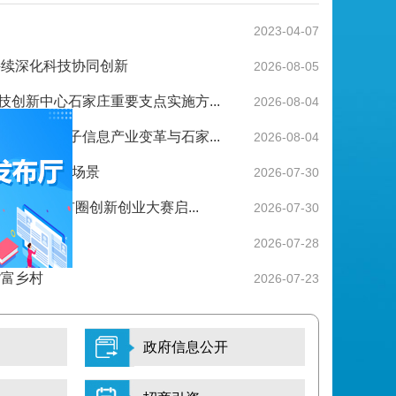
2023-04-07
持续深化科技协同创新
2026-08-05
创新中心石家庄重要支点实施方...
2026-08-04
新一代电子信息产业变革与石家...
2026-08-04
造商贸物流新场景
2026-07-30
届石家庄都市圈创新创业大赛启...
2026-07-30
协同促创新
2026-07-28
成立105周年系列活动
@国务
货富乡村
2026-07-23
政府信息公开