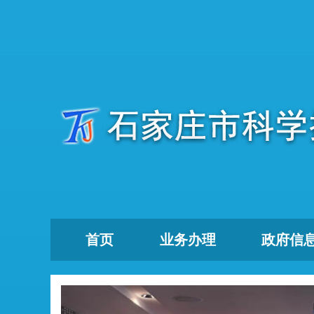
首页
业务办理
政府信