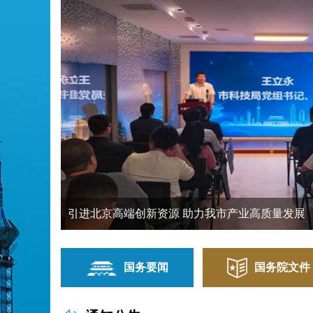
引进北京高端创新资源 助力我市产业高质量发展
国务要闻
国务院文件