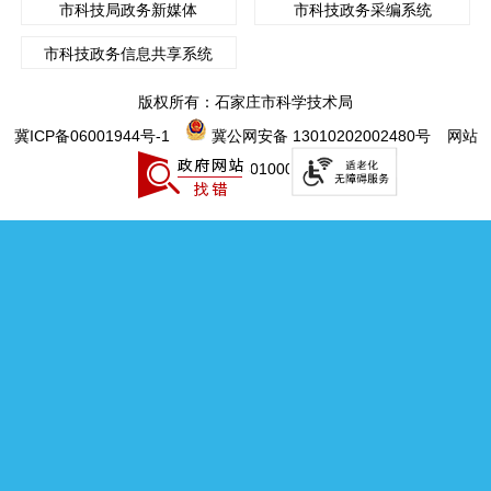
中国共产党第二十次全国代表大会
2024年省会科技活动周
2024年全国两会专题
2023年省会科技活动周
2023年全国两会专题