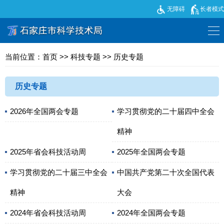
无障碍
长者模式
当前位置：
首页
>>
科技专题
>>
历史专题
历史专题
2026年全国两会专题
学习贯彻党的二十届四中全会
精神
2025年省会科技活动周
2025年全国两会专题
学习贯彻党的二十届三中全会
中国共产党第二十次全国代表
精神
大会
2024年省会科技活动周
2024年全国两会专题