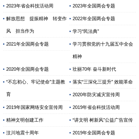
2023年省会科技活动周
2023年全国两会专题
解放思想 提振精神 转变作
2022年全国两会专题
风 担当作为
学习“民法典”
2021年全国两会专题
学习贯彻党的十九届五中全会
精神
2020年全国两会专题
壮丽70年 奋斗新时代
“不忘初心、牢记使命”主题教
落实“三深化三提升” 效能革命
育
2020年防灾减灾宣传周
2019年国家网络安全宣传周
2019年省会科技活动周
精神文明创建工作
“讲文明 树新风”公益广告宣传
汶川地震十周年
2019年全国两会专题