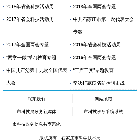
2018年省会科技活动周
2018年全国两会专题
2017年省会科技活动周
中共石家庄市第十次代表大会
专题
2017年全国两会专题
2016年省会科技活动周
“两学一做”学习教育专题
2016年全国两会专题
中国共产党第十九次全国代表
“三严三实”专题教育
大会
坚决打赢疫情防控阻击战