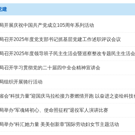
党建
局开展庆祝中国共产党成立105周年系列活动
局召开2025年度党支部书记抓基层党建工作述职评议会议
局召开2025年度领导班子民主生活会暨巡察整改专题民主生活
局召开学习贯彻党的二十届四中全会精神宣讲会
局组织开展骑行活动
省会“科技力量”迎国庆马拉松接力赛燃情开跑 以奋进之姿绘科技
局举办“军魂铸初心、使命照征程”退役军人演讲比赛
局举办“科汇她力量 美美创新章”国际劳动妇女节主题活动