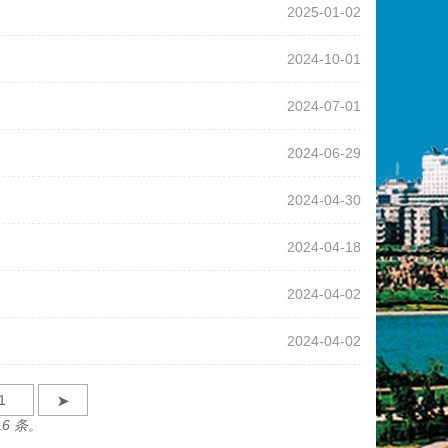
2025-01-02
2024-10-01
2024-07-01
2024-06-29
2024-04-30
2024-04-18
2024-04-02
2024-04-02
➤
16 条。