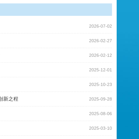
2026-07-02
2026-02-27
会
2026-02-12
2025-12-01
2025-10-23
创新之程
2025-09-28
2025-08-06
2025-03-10