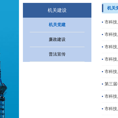
机关
机关建设
市科技
机关党建
市科技
廉政建设
市科技
普法宣传
市科技
市科技
第三届
市科技
市科技