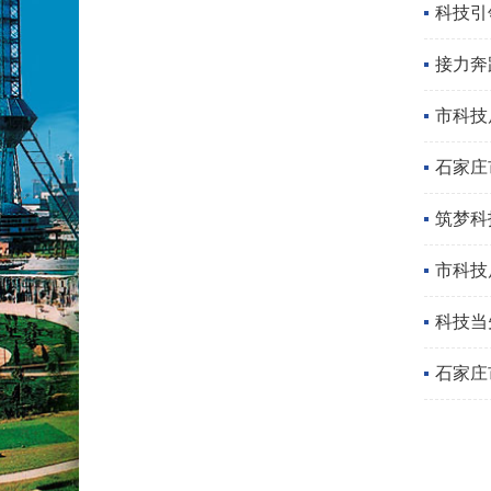
科技引
接力奔
市科技
石家庄
筑梦科
市科技
科技当
石家庄