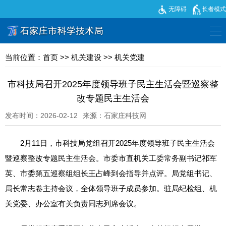
无障碍
长者模式
当前位置：
首页
>>
机关建设
>>
机关党建
市科技局召开2025年度领导班子民主生活会暨巡察整
改专题民主生活会
发布时间：2026-02-12
来源：石家庄科技网
2月11日，市科技局党组召开2025年度领导班子民主生活会
暨巡察整改专题民主生活会。市委市直机关工委常务副书记祁军
英、市委第五巡察组组长王占峰到会指导并点评。局党组书记、
局长常志卷主持会议，全体领导班子成员参加。驻局纪检组、机
关党委、办公室有关负责同志列席会议。