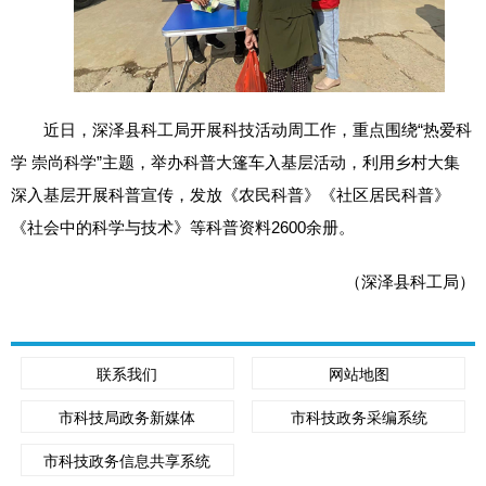
近日，深泽县科工局开展科技活动周工作，重点围绕“热爱科
学 崇尚科学”主题，举办科普大篷车入基层活动，利用乡村大集
深入基层开展科普宣传，发放《农民科普》《社区居民科普》
《社会中的科学与技术》等科普资料2600余册。
（深泽县科工局）