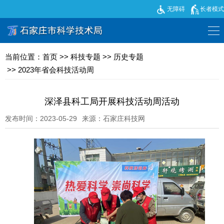
无障碍
长者模式
当前位置：
首页
>>
科技专题
>>
历史专题
>>
2023年省会科技活动周
深泽县科工局开展科技活动周活动
发布时间：2023-05-29
来源：石家庄科技网