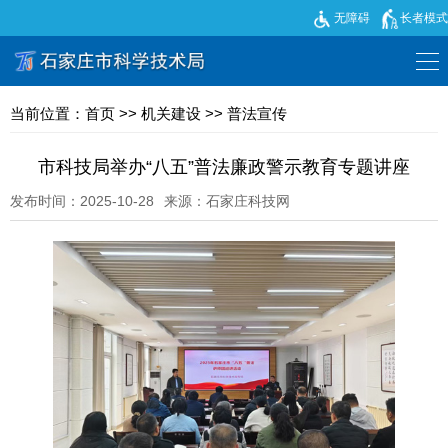
无障碍
长者模式
当前位置：
首页
>>
机关建设
>>
普法宣传
市科技局举办“八五”普法廉政警示教育专题讲座
发布时间：2025-10-28
来源：石家庄科技网