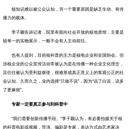
核知识难以被公众认知，另一个重要原因是缺乏生动、有传
播力的载体。
李子颖告诉记者，院里有面向社会开放的核地质馆，主要是
较单一的实物展示，一般不会有人主动前往。
也有人提到，目前核科普的主力是核电企业和全国协会。但
涉核企业的公众宣传活动常被认为是在传播一种企业文化理念，
且往往被认为受利益驱使，很难形成真正意义上的客观公正的社
会认知。久而久之，业内选择“只做不说”，因为“说了白说，说多
了更麻烦”。
专家一定要真正参与到科普中
“我们需要创新传播手段。”李子颖认为，有必要拍摄关于核
的科普电影或视频，导演、编剧是专家，表达方式由艺术家决