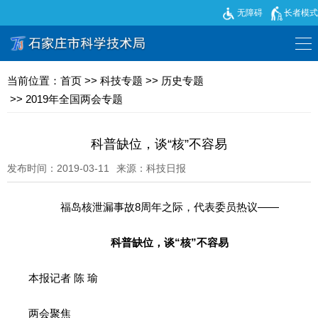
无障碍
长者模式
当前位置：
首页
>>
科技专题
>>
历史专题
>>
2019年全国两会专题
科普缺位，谈“核”不容易
发布时间：2019-03-11
来源：科技日报
福岛核泄漏事故8周年之际，代表委员热议——
科普缺位，谈“核”不容易
本报记者 陈 瑜
两会聚焦