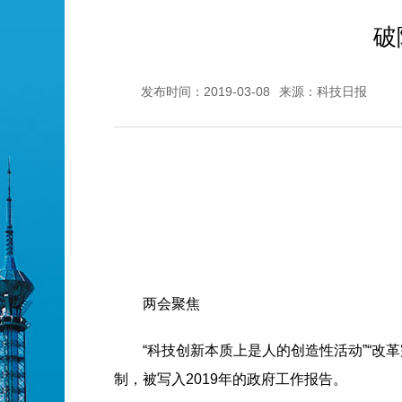
破
发布时间：2019-03-08
来源：科技日报
两会聚焦
“科技创新本质上是人的创造性活动”“
制，被写入2019年的政府工作报告。