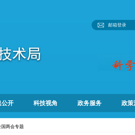
邮箱登录
息公开
科技视角
政务服务
政策
年全国两会专题