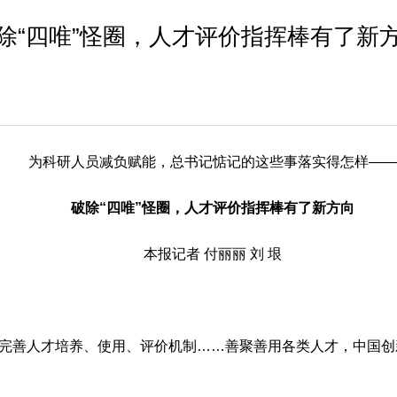
除“四唯”怪圈，人才评价指挥棒有了新
为科研人员减负赋能，总书记惦记的这些事落实得怎样——
破除“四唯”怪圈，人才评价指挥棒有了新方向
本报记者 付丽丽 刘 垠
改革完善人才培养、使用、评价机制……善聚善用各类人才，中国创