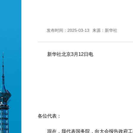
发布时间：2025-03-13
来源：新华社
新华社北京3月12日电
各位代表：
现在，我代表国务院，向大会报告政府工