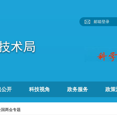
邮箱登录
息公开
科技视角
政务服务
政策
年全国两会专题