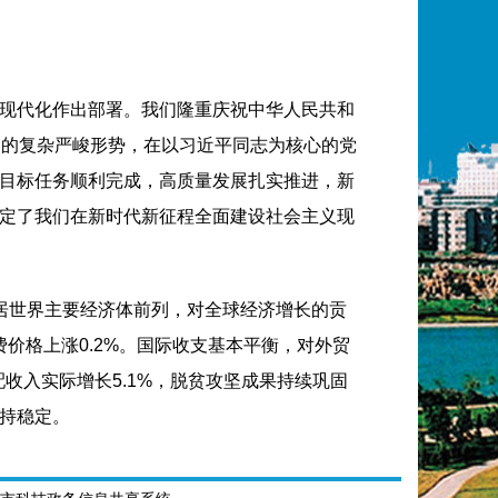
现代化作出部署。我们隆重庆祝中华人民共和
多的复杂严峻形势，在以习近平同志为核心的党
目标任务顺利完成，高质量发展扎实推进，新
定了我们在新时代新征程全面建设社会主义现
速居世界主要经济体前列，对全球经济增长的贡
费价格上涨0.2%。国际收支基本平衡，对外贸
收入实际增长5.1%，脱贫攻坚成果持续巩固
持稳定。
0.1斤；高技术制造业、装备制造业增加值分别