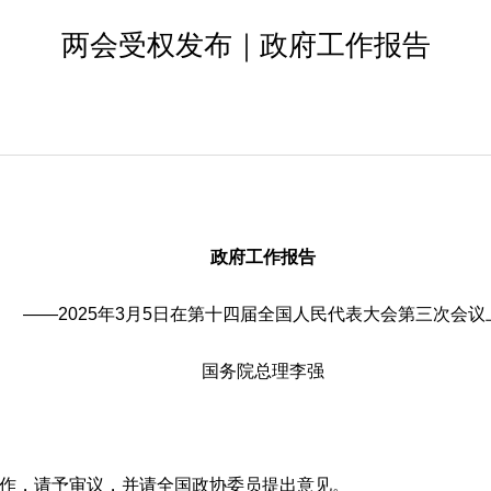
两会受权发布｜政府工作报告
政府工作报告
——2025年3月5日在第十四届全国人民代表大会第三次会议
国务院总理李强
作，请予审议，并请全国政协委员提出意见。