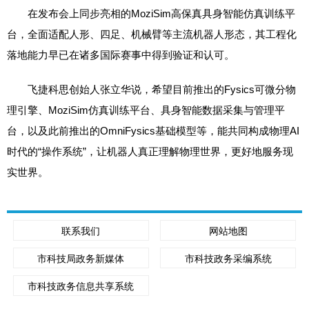
在发布会上同步亮相的MoziSim高保真具身智能仿真训练平
台，全面适配人形、四足、机械臂等主流机器人形态，其工程化
落地能力早已在诸多国际赛事中得到验证和认可。
飞捷科思创始人张立华说，希望目前推出的Fysics可微分物
理引擎、MoziSim仿真训练平台、具身智能数据采集与管理平
台，以及此前推出的OmniFysics基础模型等，能共同构成物理AI
时代的“操作系统”，让机器人真正理解物理世界，更好地服务现
实世界。