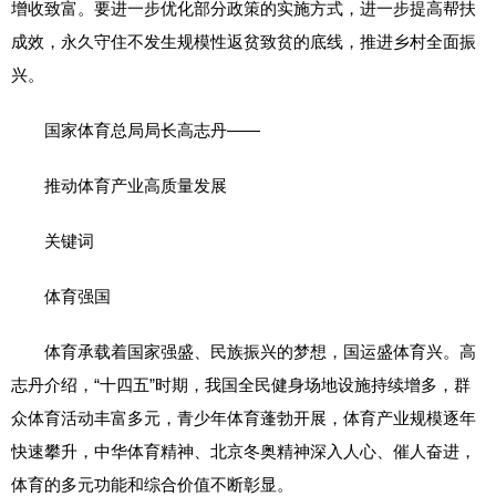
增收致富。要进一步优化部分政策的实施方式，进一步提高帮扶
成效，永久守住不发生规模性返贫致贫的底线，推进乡村全面振
兴。
国家体育总局局长高志丹——
推动体育产业高质量发展
关键词
体育强国
体育承载着国家强盛、民族振兴的梦想，国运盛体育兴。高
志丹介绍，“十四五”时期，我国全民健身场地设施持续增多，群
众体育活动丰富多元，青少年体育蓬勃开展，体育产业规模逐年
快速攀升，中华体育精神、北京冬奥精神深入人心、催人奋进，
体育的多元功能和综合价值不断彰显。