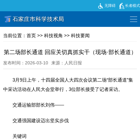
无障碍
长者模式
当前位置：
首页
>>
科技视角
>>
科技要闻
第二场部长通道 回应关切真抓实干（现场·部长通道）
发布时间：2026-03-10
来源：人民日报
3月9日上午，十四届全国人大四次会议第二场“部长通道”集
中采访活动在人民大会堂举行，3位部长接受了记者采访。
交通运输部部长刘伟——
交通强国建设迈出坚实步伐
关键词