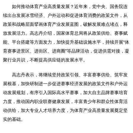
如何推动体育产业高质量发展？近年来，党中央、国务院连
续出台发展冰雪经济、户外运动和促进体育消费的政策文件，从
政策和战略层面擘画体育产业发展蓝图，破解发展难点堵点，释
放发展活力。高志丹介绍，国家体育总局将从政策供给、赛事赋
能、平台搭建等方面发力，加快提升基础设施水平，持续开展“体
育赛事进景区、进街区、进商圈”等品牌活动，促进供需对接，凝
聚行业共识，不断提高供应链的发展水平。
高志丹表示，将继续坚持政策引领、丰富赛事供给、筑牢发
展根基，加快研制进一步促进赛事经济发展的政策文件和户外运
动发展规划，有序引入国际高水平赛事，加大自主品牌赛事培育
力度，推动国内职业联赛健康发展，丰富青少年和群众性体育活
动供给，加大专业人才培养力度，为体育产业高质量发展奠定坚
实的基础。