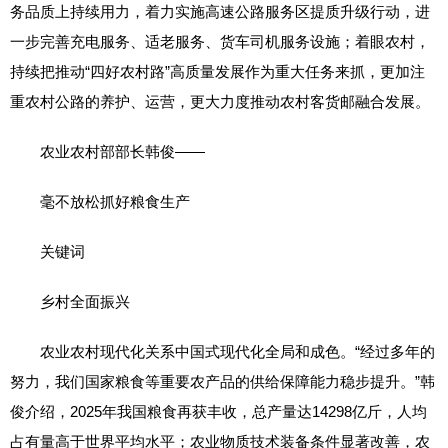
务品质上持续用力，着力实施高速公路服务区提质升级行动，进
一步完善充电服务、适老服务、货车司机服务设施；着眼农村，
持续把推动“四好农村路”高质量发展作为重大任务来抓，更加注
重农村公路的养护、运营，更大力度推动农村客货邮融合发展。
农业农村部部长韩俊——
毫不放松抓好粮食生产
关键词
乡村全面振兴
农业农村现代化关系中国式现代化全局和成色。“经过多年的
努力，我们国家粮食等重要农产品的供给保障能力稳步提升。”韩
俊介绍，2025年我国粮食再获丰收，总产量达14298亿斤，人均
占有量高于世界平均水平；农业物质技术装备条件显著改善，农