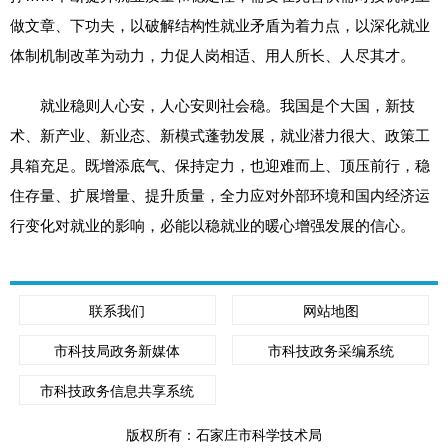
做文章、下功夫，以破解结构性就业矛盾为着力点，以深化就业
体制机制改革为动力，力促人岗相适、用人所长、人尽其才。
就业稳则人心安，人心安则社会稳。我国是个大国，新技
术、新产业、新业态、新模式蓬勃发展，就业潜力很大、政策工
具箱充足。既增添底气、保持定力，也迎难而上、顶压前行，稳
住存量、扩展增量、提升质量，全力应对外部环境和国内经济运
行变化对就业的影响，必能以稳就业的暖心增强发展的信心。