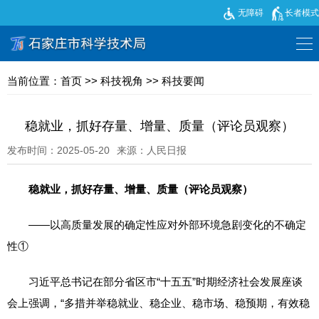
无障碍
长者模式
当前位置：
首页
>>
科技视角
>>
科技要闻
稳就业，抓好存量、增量、质量（评论员观察）
发布时间：2025-05-20
来源：人民日报
稳就业，抓好存量、增量、质量（评论员观察）
——以高质量发展的确定性应对外部环境急剧变化的不确定
性①
习近平总书记在部分省区市“十五五”时期经济社会发展座谈
会上强调，“多措并举稳就业、稳企业、稳市场、稳预期，有效稳