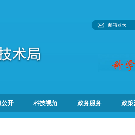
邮箱登录
息公开
科技视角
政务服务
政策