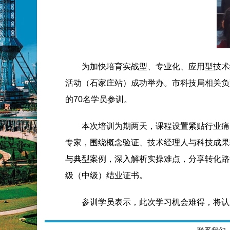
为加快培育实战型、专业化、应用型技术经
活动（石家庄站）成功举办。市科技局相关负
的70名学员参训。
本次培训为期两天，课程设置紧贴行业痛
专家，围绕概念验证、技术经理人与科技成果
与典型案例，深入解析实操难点，分享转化路
级（中级）结业证书。
参训学员表示，此次学习机会难得，将认
研协同的“搭桥人”，为推动更多京津优质科