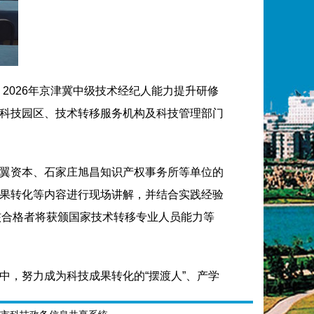
2026年京津冀中级技术经纪人能力提升研修
科技园区、技术转移服务机构及科技管理部门
翼资本、石家庄旭昌知识产权事务所等单位的
果转化等内容进行现场讲解，并结合实践经验
核合格者将获颁国家技术转移专业人员能力等
，努力成为科技成果转化的“摆渡人”、产学