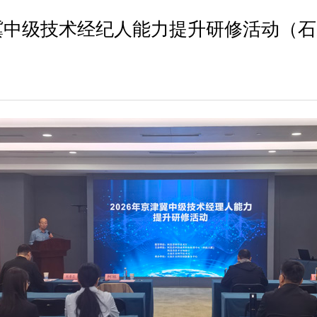
津冀中级技术经纪人能力提升研修活动（