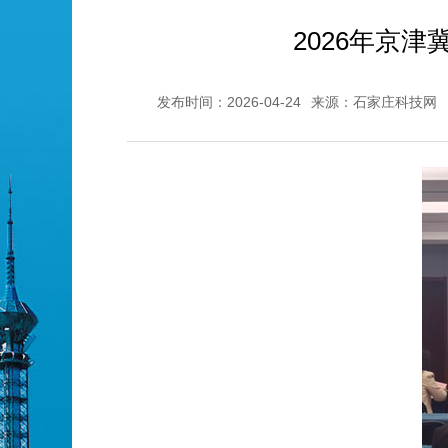
2026年京
发布时间：2026-04-24
来源：石家庄科技网