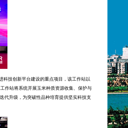
推进科技创新平台建设的重点项目，该工作站以
。工作站将系统开展玉米种质资源收集、保护与
迭代升级，为突破性品种培育提供坚实科技支