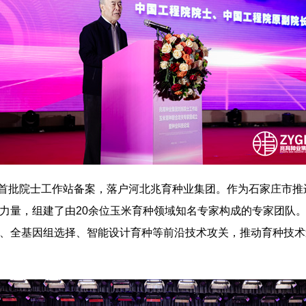
北省首批院士工作站备案，落户河北兆育种业集团。作为石家庄市
力量，组建了由20余位玉米育种领域知名专家构成的专家团队
、全基因组选择、智能设计育种等前沿技术攻关，推动育种技术