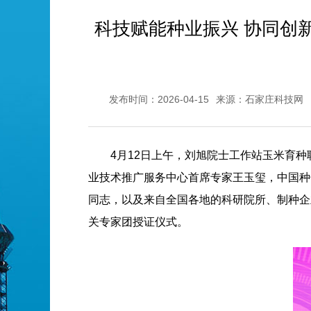
科技赋能种业振兴 协同创
发布时间：2026-04-15
来源：石家庄科技网
4月12日上午，刘旭院士工作站玉米育
业技术推广服务中心首席专家王玉玺，中国种
同志，以及来自全国各地的科研院所、制种企
关专家团授证仪式。