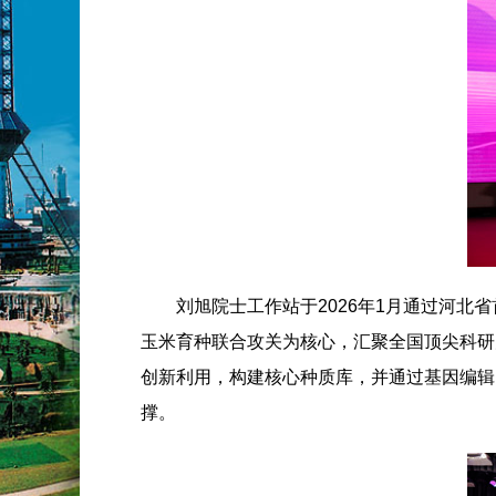
刘旭院士工作站于2026年1月通过河
玉米育种联合攻关为核心，汇聚全国顶尖科研
创新利用，构建核心种质库，并通过基因编辑
撑。