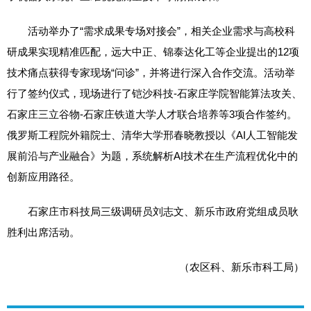
活动举办了“需求成果专场对接会”，相关企业需求与高校科
研成果实现精准匹配，远大中正、锦泰达化工等企业提出的12项
技术痛点获得专家现场“问诊”，并将进行深入合作交流。活动举
行了签约仪式，现场进行了铠沙科技-石家庄学院智能算法攻关、
石家庄三立谷物-石家庄铁道大学人才联合培养等3项合作签约。
俄罗斯工程院外籍院士、清华大学邢春晓教授以《AI人工智能发
展前沿与产业融合》为题，系统解析AI技术在生产流程优化中的
创新应用路径。
石家庄市科技局三级调研员刘志文、新乐市政府党组成员耿
胜利出席活动。
（农区科、新乐市科工局）