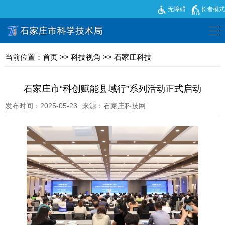
无障碍
长者模式
当前位置：
首页
>>
科技视角
>>
石家庄科技
石家庄市“科创赋能县域行”系列活动正式启动
发布时间：2025-05-23
来源：石家庄科技网