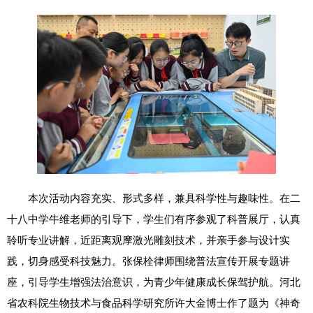
本次活动内容充实、形式多样，兼具科学性与趣味性。在二
十八中学牛维老师的引导下，学生们有序参观了科普展厅，认真
聆听专业讲解，近距离观摩激光雕刻技术，并亲手参与设计实
践，切身感受科技魅力。张保栓律师围绕普法宣传开展专题讲
座，引导学生增强法治意识，为青少年健康成长保驾护航。河北
省农科院生物技术与食品科学研究所许大金博士作了题为《神奇