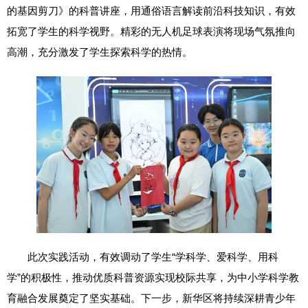
的基因剪刀》的科普讲座，用通俗语言解读前沿科技知识，有效
拓宽了学生的科学视野。精彩的无人机足球表演将现场气氛推向
高潮，充分激发了学生探索科学的热情。
此次实践活动，有效调动了学生“学科学、爱科学、用科
学”的积极性，推动优质科普资源实现校际共享，为中小学科学教
育融合发展奠定了坚实基础。下一步，新华区将持续深耕青少年