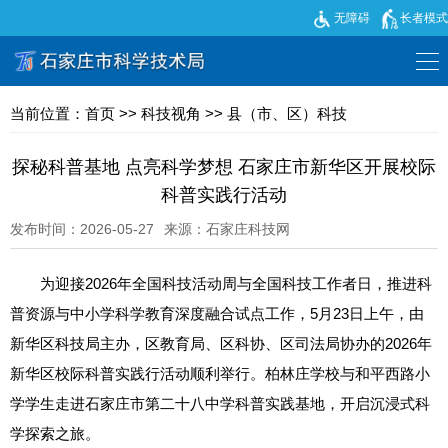
无障碍
长者模式
当前位置：
首页
>>
科技视角
>>
县（市、区）科技
探秘科普基地 点亮科学梦想 石家庄市新华区开展校际
科普实践行活动
发布时间：2026-05-27
来源：石家庄科技网
为迎接2026年全国科技活动周与全国科技工作者日，推进科
普资源与中小学科学教育深度融合试点工作，5月23日上午，由
新华区科技局主办，区教育局、区科协、区司法局协办的2026年
新华区校际科普实践行活动顺利举行。柏林庄学校与和平西路小
学学生走进石家庄市第二十八中学科普实践基地，开启沉浸式科
学探索之旅。