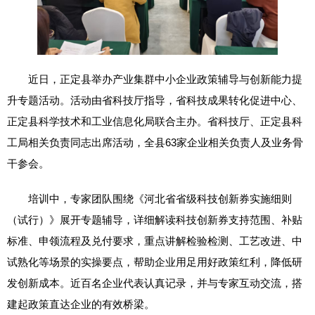
近日，正定县举办产业集群中小企业政策辅导与创新能力提
升专题活动。活动由省科技厅指导，省科技成果转化促进中心、
正定县科学技术和工业信息化局联合主办。省科技厅、正定县科
工局相关负责同志出席活动，全县63家企业相关负责人及业务骨
干参会。
培训中，专家团队围绕《河北省省级科技创新券实施细则
（试行）》展开专题辅导，详细解读科技创新券支持范围、补贴
标准、申领流程及兑付要求，重点讲解检验检测、工艺改进、中
试熟化等场景的实操要点，帮助企业用足用好政策红利，降低研
发创新成本。近百名企业代表认真记录，并与专家互动交流，搭
建起政策直达企业的有效桥梁。