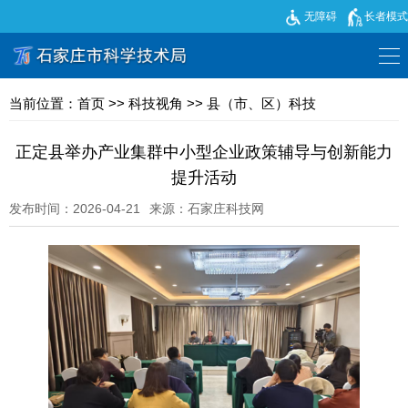
无障碍
长者模式
当前位置：
首页
>>
科技视角
>>
县（市、区）科技
正定县举办产业集群中小型企业政策辅导与创新能力
提升活动
发布时间：2026-04-21
来源：石家庄科技网