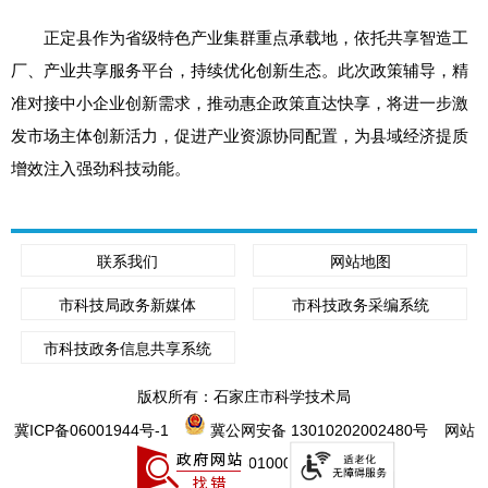
正定县作为省级特色产业集群重点承载地，依托共享智造工
厂、产业共享服务平台，持续优化创新生态。此次政策辅导，精
准对接中小企业创新需求，推动惠企政策直达快享，将进一步激
发市场主体创新活力，促进产业资源协同配置，为县域经济提质
增效注入强劲科技动能。