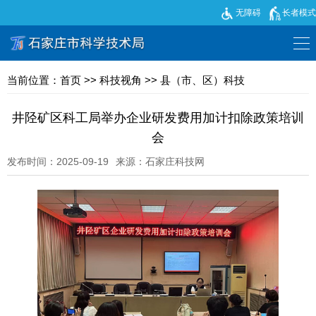
无障碍
长者模式
当前位置：
首页
>>
科技视角
>>
县（市、区）科技
井陉矿区科工局举办企业研发费用加计扣除政策培训
会
发布时间：2025-09-19
来源：石家庄科技网