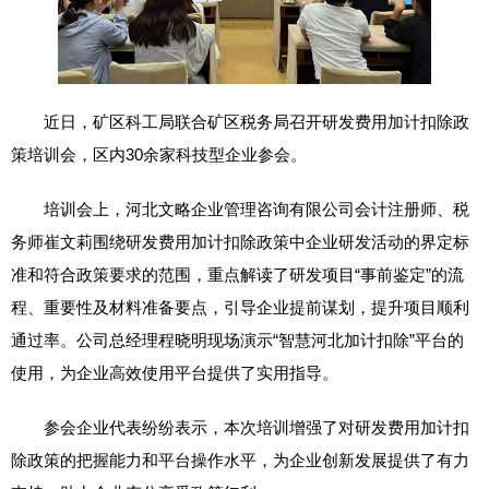
近日，矿区科工局联合矿区税务局召开研发费用加计扣除政
策培训会，区内30余家科技型企业参会。
培训会上，河北文略企业管理咨询有限公司会计注册师、税
务师崔文莉围绕研发费用加计扣除政策中企业研发活动的界定标
准和符合政策要求的范围，重点解读了研发项目“事前鉴定”的流
程、重要性及材料准备要点，引导企业提前谋划，提升项目顺利
通过率。公司总经理程晓明现场演示“智慧河北加计扣除”平台的
使用，为企业高效使用平台提供了实用指导。
参会企业代表纷纷表示，本次培训增强了对研发费用加计扣
除政策的把握能力和平台操作水平，为企业创新发展提供了有力