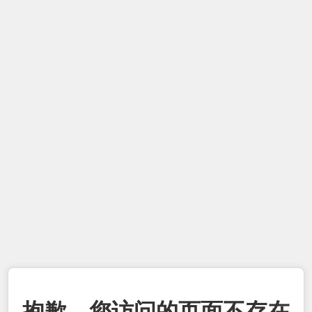
抱歉，您访问的页面不存在