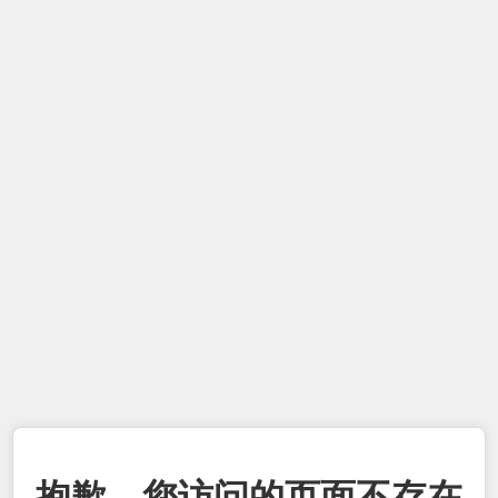
抱歉，您访问的页面不存在